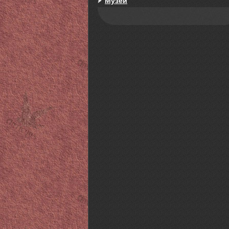
Музей